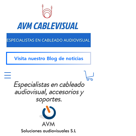
Visita nuestro Blog de noticias
Especialistas en cableado
audiovisual, accesorios y
soportes.