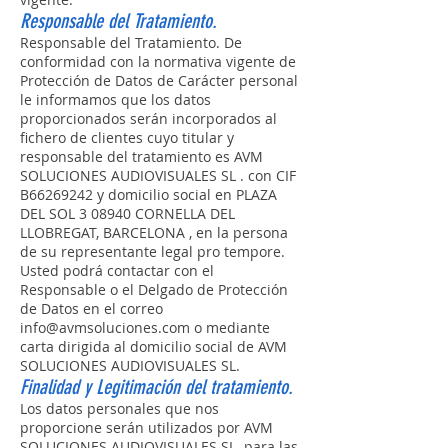
Responsable del Tratamiento.
Responsable del Tratamiento. De
conformidad con la normativa vigente de
Protección de Datos de Carácter personal
le informamos que los datos
proporcionados serán incorporados al
fichero de clientes cuyo titular y
responsable del tratamiento es AVM
SOLUCIONES AUDIOVISUALES SL . con CIF
B66269242 y domicilio social en PLAZA
DEL SOL 3 08940 CORNELLA DEL
LLOBREGAT, BARCELONA , en la persona
de su representante legal pro tempore.
Usted podrá contactar con el
Responsable o el Delgado de Protección
de Datos en el correo
info@avmsoluciones.com
o mediante
carta dirigida al domicilio social de AVM
SOLUCIONES AUDIOVISUALES SL.
Finalidad y Legitimación del tratamiento.
Los datos personales que nos
proporcione serán utilizados por AVM
SOLUCIONES AUDIOVISUALES SL para las