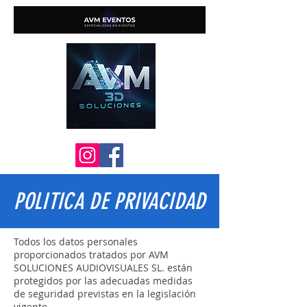
POLITICA DE PRIVACIDAD
Todos los datos personales
proporcionados tratados por AVM
SOLUCIONES AUDIOVISUALES SL. están
protegidos por las adecuadas medidas
de seguridad previstas en la legislación
vigente.