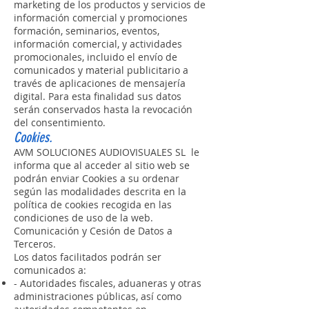
marketing de los productos y servicios de
información comercial y promociones
formación, seminarios, eventos,
información comercial, y actividades
promocionales, incluido el envío de
comunicados y material publicitario a
través de aplicaciones de mensajería
digital. Para esta finalidad sus datos
serán conservados hasta la revocación
del consentimiento.
Cookies.
AVM SOLUCIONES AUDIOVISUALES SL le
informa que al acceder al sitio web se
podrán enviar Cookies a su ordenar
según las modalidades descrita en la
política de cookies recogida en las
condiciones de uso de la web.
Comunicación y Cesión de Datos a
Terceros.
Los datos facilitados podrán ser
comunicados a:
- Autoridades fiscales, aduaneras y otras
administraciones públicas, así como