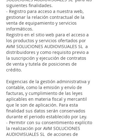
siguientes finalidades.
- Registro para acceso a nuestra web,
gestionar la relación contractual de la
venta de equipamiento y servicios
informáticos.
Registro en el sitio web para el acceso a
los productos y servicios ofertados por
AVM SOLUCIONES AUDIOVISUALES SL a
distribuidores y como requisito previo a
la suscripción y ejecución de contratos
de venta y tutela de posiciones de
crédito.
Exigencias de la gestión administrativa y
contable, como la emisión y envío de
facturas, y cumplimiento de las leyes
aplicables en materia fiscal y mercantil
que le son de aplicación. Para esta
finalidad sus datos serán conservados
durante el periodo establecido por Ley.
- Permitir con su consentimiento explícito
la realización por AVM SOLUCIONES
AUDIOVISUALES SL de acciones de