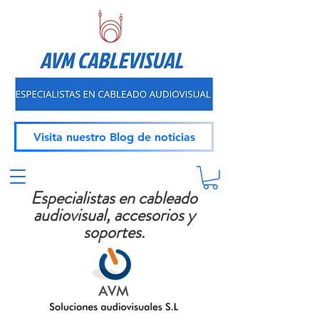
Visita nuestro Blog de noticias
Especialistas en cableado
audiovisual, accesorios y
soportes.