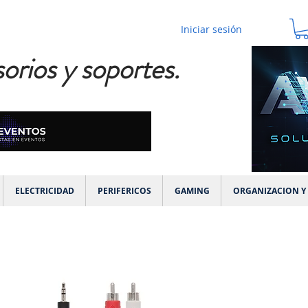
Iniciar sesión
orios y soportes.
ELECTRICIDAD
PERIFERICOS
GAMING
ORGANIZACION Y