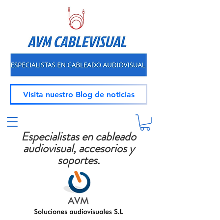
Visita nuestro Blog de noticias
Especialistas en cableado
audiovisual, accesorios y
soportes.