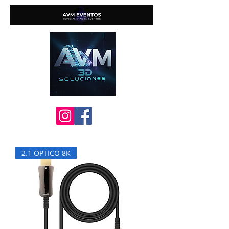
2.1 OPTICO 8K