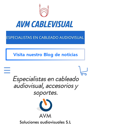
Visita nuestro Blog de noticias
Especialistas en cableado
audiovisual, accesorios y
soportes.