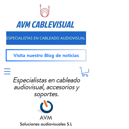
Visita nuestro Blog de noticias
Especialistas en cableado
audiovisual, accesorios y
soportes.