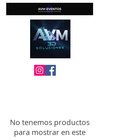
No tenemos productos
para mostrar en este