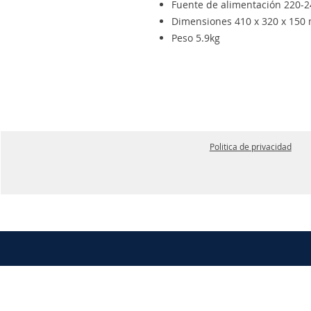
Fuente de alimentación 220-2
Dimensiones 410 x 320 x 150
Peso 5.9kg
Politica de privacidad