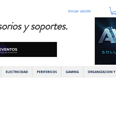
Iniciar sesión
orios y soportes.
ELECTRICIDAD
PERIFERICOS
GAMING
ORGANIZACION Y