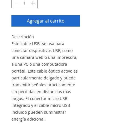
Agregar al carrito
Descripción
Este cable USB se usa para
conectar dispositivos USB, como
una cámara web o una impresora,
a una PC o una computadora
portátil. Este cable óptico activo es
particularmente delgado y puede
transmitir señales prácticamente
sin pérdidas en distancias más
largas. El conector micro USB
integrado y el cable micro USB
incluido pueden suministrar
energía adicional.