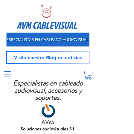
Visita nuestro Blog de noticias
Especialistas en cableado
audiovisual, accesorios y
soportes.