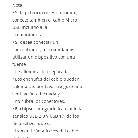
Nota
• Si la potencia no es suficiente,
conecte también el cable Micro
USB incluido a la
computadora.
• Si desea conectar un
concentrador, recomendamos
utilizar un dispositivo con una
fuente
de alimentación separada.
• Los enchufes del cable pueden
calentarse; por favor asegure una
ventilación adecuada y
no cubra los conectores.
• El chipset integrado transmite las
señales USB 2.0 y USB 1.1 de los
dispositivos que se
transmitirán a través del cable