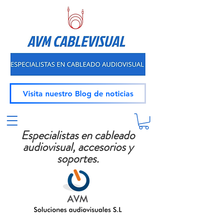
Visita nuestro Blog de noticias
Especialistas en cableado
audiovisual, accesorios y
soportes.