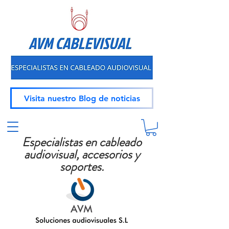
Visita nuestro Blog de noticias
Especialistas en cableado
audiovisual, accesorios y
soportes.