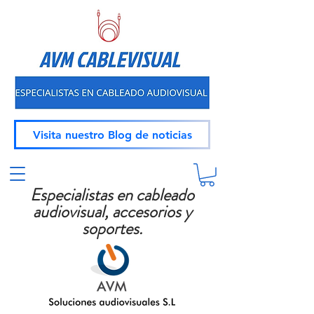
Visita nuestro Blog de noticias
Especialistas en cableado
audiovisual, accesorios y
soportes.