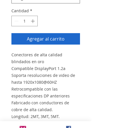
Cantidad
*
Agregar al carrito
Conectores de alta calidad
blindados en oro
Compatible DisplayPort 1.2a
Soporta resoluciones de video de
hasta 1920x1080@60HZ
Retrocompatible con las
especificaciones DP anteriores
Fabricado con conductores de
cobre de alta calidad.
Longitud: 2MT, 3MT, 5MT.
Color: Negro