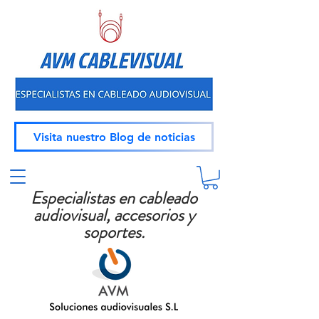
Visita nuestro Blog de noticias
Especialistas en cableado
audiovisual, accesorios y
soportes.