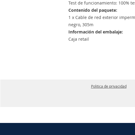
Test de funcionamiento: 100% te
Contenido del paquete:
1 x Cable de red exterior imper
negro, 305m
Información del embalaje:
Caja retail
Politica de privacidad