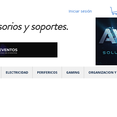
Iniciar sesión
orios y soportes.
ELECTRICIDAD
PERIFERICOS
GAMING
ORGANIZACION Y