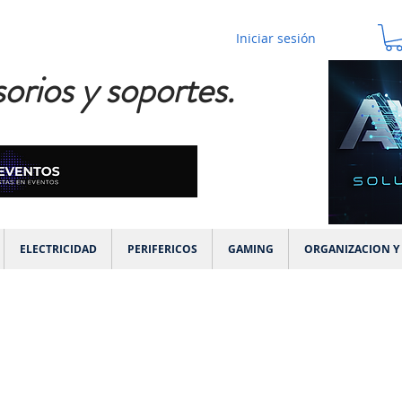
Iniciar sesión
orios y soportes.
ELECTRICIDAD
PERIFERICOS
GAMING
ORGANIZACION Y