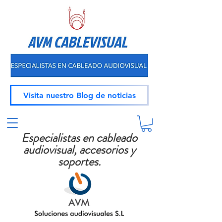
Visita nuestro Blog de noticias
Especialistas en cableado
audiovisual, accesorios y
soportes.