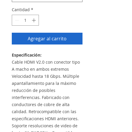
Cantidad
*
Agregar al carrito
Especificación:
Cable HDMI V2.0 con conector tipo
A macho en ambos extremos
Velocidad hasta 18 Gbps. Múltiple
apantallamiento para la máximo
reducción de posibles
interferencias. Fabricado con
conductores de cobre de alta
calidad. Retrocompatible con las
especificaciones HDMI anteriores.
Soporte resoluciones de video de