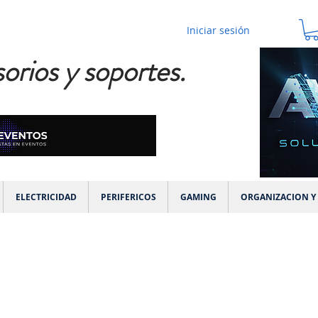
Iniciar sesión
orios y soportes.
ELECTRICIDAD
PERIFERICOS
GAMING
ORGANIZACION Y