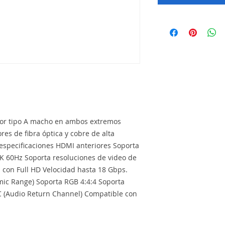
or tipo A macho en ambos extremos
res de fibra óptica y cobre de alta
 especificaciones HDMI anteriores Soporta
4K 60Hz Soporta resoluciones de video de
 con Full HD Velocidad hasta 18 Gbps.
ic Range) Soporta RGB 4:4:4 Soporta
C (Audio Return Channel) Compatible con