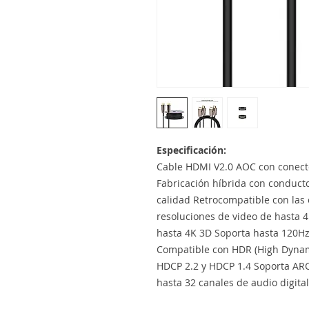
Especificación:
Cable HDMI V2.0 AOC con conect
Fabricación híbrida con conducto
calidad Retrocompatible con las
resoluciones de video de hasta 
hasta 4K 3D Soporta hasta 120Hz
Compatible con HDR (High Dynam
HDCP 2.2 y HDCP 1.4 Soporta AR
hasta 32 canales de audio digital