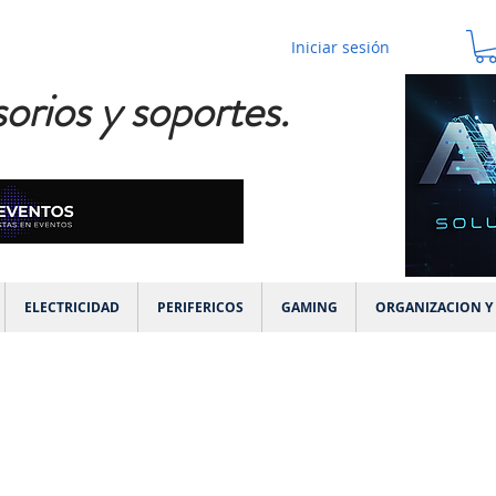
Iniciar sesión
orios y soportes.
ELECTRICIDAD
PERIFERICOS
GAMING
ORGANIZACION Y