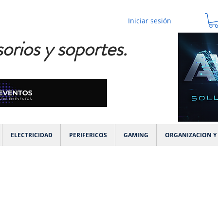
Iniciar sesión
orios y soportes.
ELECTRICIDAD
PERIFERICOS
GAMING
ORGANIZACION Y