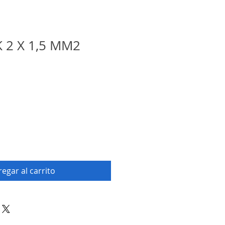
 2 X 1,5 MM2
egar al carrito