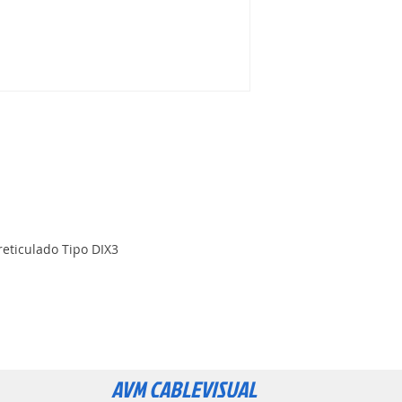
 reticulado Tipo DIX3
AVM CABLEVISUAL