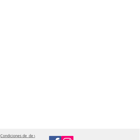
Condiciones de de ventas