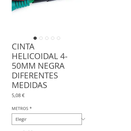
CINTA
HELICOIDAL 4-
50MM NEGRA
DIFERENTES
MEDIDAS
Precio
5,08 €
METROS
*