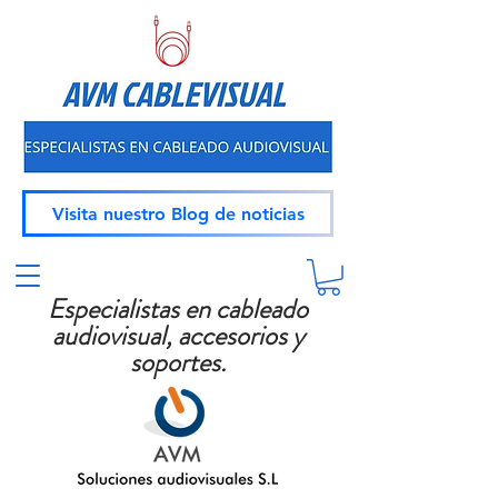
Visita nuestro Blog de noticias
Especialistas en cableado
audiovisual, accesorios y
soportes.