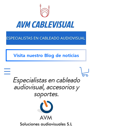
Visita nuestro Blog de noticias
Especialistas en cableado
audiovisual, accesorios y
soportes.