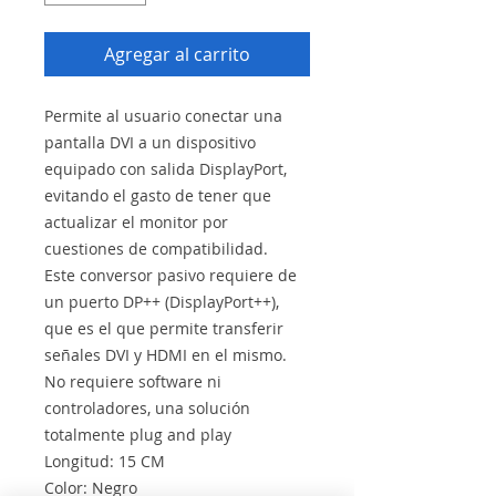
Agregar al carrito
Permite al usuario conectar una
pantalla DVI a un dispositivo
equipado con salida DisplayPort,
evitando el gasto de tener que
actualizar el monitor por
cuestiones de compatibilidad.
Este conversor pasivo requiere de
un puerto DP++ (DisplayPort++),
que es el que permite transferir
señales DVI y HDMI en el mismo.
No requiere software ni
controladores, una solución
totalmente plug and play
Longitud: 15 CM
Color: Negro