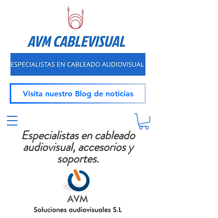
Visita nuestro Blog de noticias
Especialistas en cableado
audiovisual, accesorios y
soportes.