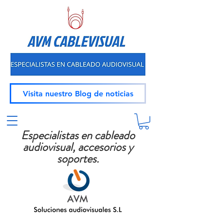
Visita nuestro Blog de noticias
Especialistas en cableado
audiovisual, accesorios y
soportes.