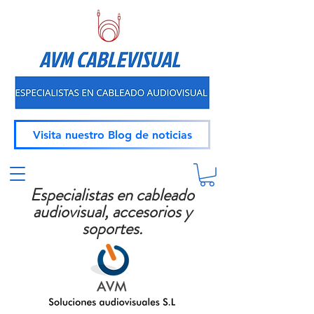
Visita nuestro Blog de noticias
Especialistas en cableado
audiovisual, accesorios y
soportes.