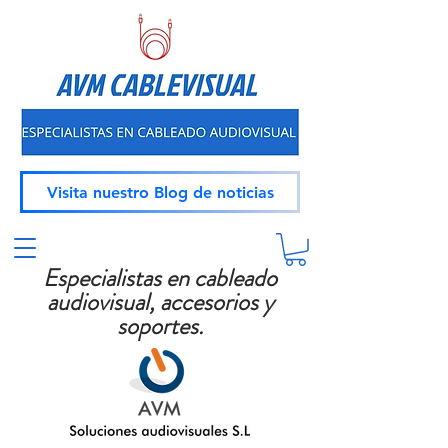
Visita nuestro Blog de noticias
Especialistas en cableado
audiovisual, accesorios y
soportes.