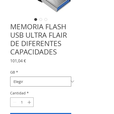
MEMORIA FLASH
USB ULTRA FLAIR
DE DIFERENTES
CAPACIDADES
Precio
101,04 €
GB
*
Cantidad
*