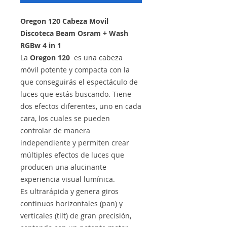
Oregon 120 Cabeza Movil
Discoteca Beam Osram + Wash
RGBw 4 in 1
La
Oregon 120
es una cabeza
móvil potente y compacta con la
que conseguirás el espectáculo de
luces que estás buscando. Tiene
dos efectos diferentes, uno en cada
cara, los cuales se pueden
controlar de manera
independiente y permiten crear
múltiples efectos de luces que
producen una alucinante
experiencia visual lumínica.
Es ultrarápida y genera giros
continuos horizontales (pan) y
verticales (tilt) de gran precisión,