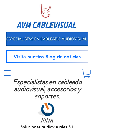
Visita nuestro Blog de noticias
Especialistas en cableado
audiovisual, accesorios y
soportes.