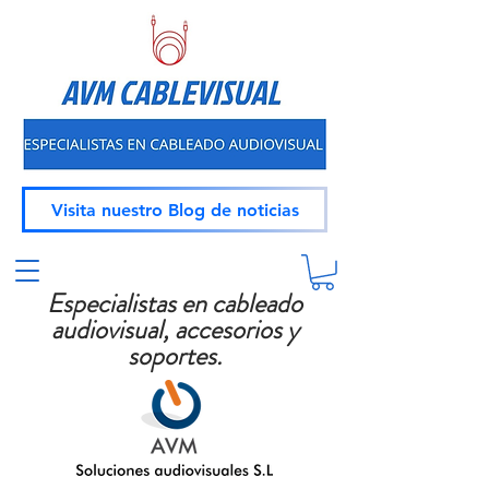
Visita nuestro Blog de noticias
Especialistas en cableado
audiovisual, accesorios y
soportes.