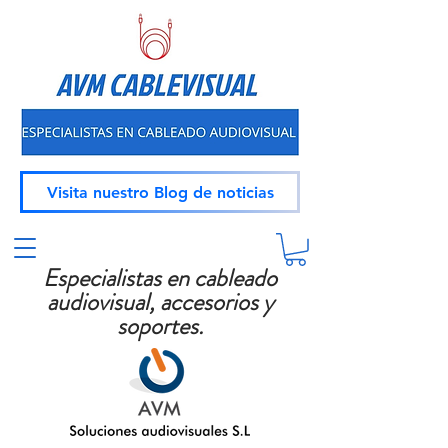
Visita nuestro Blog de noticias
Especialistas en cableado
audiovisual, accesorios y
soportes.