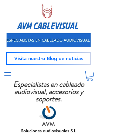
Visita nuestro Blog de noticias
Especialistas en cableado
audiovisual, accesorios y
soportes.