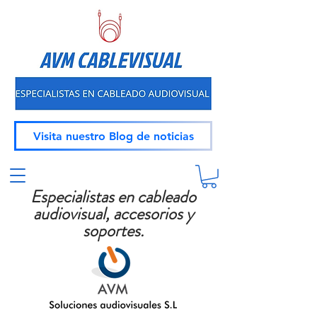
Visita nuestro Blog de noticias
Especialistas en cableado
audiovisual, accesorios y
soportes.