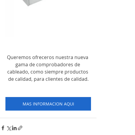
Queremos ofreceros nuestra nueva 
gama de comprobadores de 
cableado, como siempre productos 
de calidad, para clientes de calidad.
MAS INFORMACION AQUI