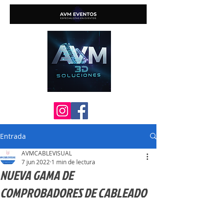
Entrada
AVMCABLEVISUAL
7 jun 2022
1 min de lectura
NUEVA GAMA DE
COMPROBADORES DE CABLEADO