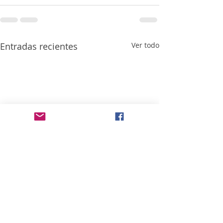
Entradas recientes
Ver todo