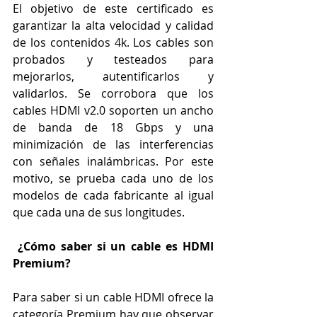
El objetivo de este certificado es 
garantizar la alta velocidad y calidad 
de los contenidos 4k. Los cables son 
probados y testeados para 
mejorarlos, autentificarlos y 
validarlos. Se corrobora que los 
cables HDMI v2.0 soporten un ancho 
de banda de 18 Gbps y una 
minimización de las interferencias 
con señales inalámbricas. Por este 
motivo, se prueba cada uno de los 
modelos de cada fabricante al igual 
que cada una de sus longitudes.
¿Cómo saber si un cable es HDMI 
Premium?
Para saber si un cable HDMI ofrece la 
categoría Premium hay que observar 