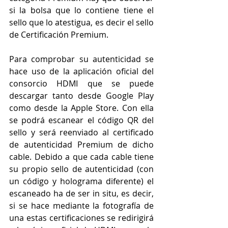
si la bolsa que lo contiene tiene el 
sello que lo atestigua, es decir el sello 
de Certificación Premium.
Para comprobar su autenticidad se 
hace uso de la aplicación oficial del 
consorcio HDMI que se puede 
descargar tanto desde Google Play 
como desde la Apple Store. Con ella 
se podrá escanear el código QR del 
sello y será reenviado al certificado 
de autenticidad Premium de dicho 
cable. Debido a que cada cable tiene 
su propio sello de autenticidad (con 
un código y holograma diferente) el 
escaneado ha de ser in situ, es decir, 
si se hace mediante la fotografía de 
una estas certificaciones se redirigirá 