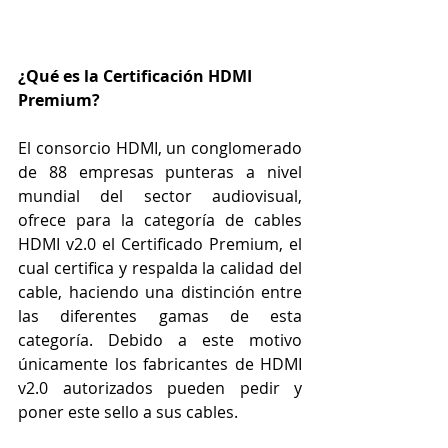
¿Qué es la Certificación HDMI 
Premium?
El consorcio HDMI, un conglomerado 
de 88 empresas punteras a nivel 
mundial del sector audiovisual, 
ofrece para la categoría de cables 
HDMI v2.0 el Certificado Premium, el 
cual certifica y respalda la calidad del 
cable, haciendo una distinción entre 
las diferentes gamas de esta 
categoría. Debido a este motivo 
únicamente los fabricantes de HDMI 
v2.0 autorizados pueden pedir y 
poner este sello a sus cables.