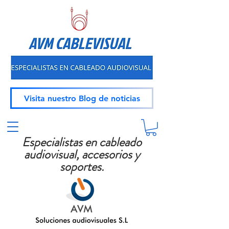
Visita nuestro Blog de noticias
Especialistas en cableado
audiovisual, accesorios y
soportes.