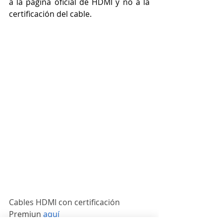
a la página oficial de HDMI y no a la 
certificación del cable. 
Cables HDMI con certificación 
Premiun 
aquí